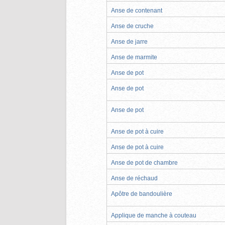
Anse de contenant
Anse de cruche
Anse de jarre
Anse de marmite
Anse de pot
Anse de pot
Anse de pot
Anse de pot à cuire
Anse de pot à cuire
Anse de pot de chambre
Anse de réchaud
Apôtre de bandoulière
Applique de manche à couteau