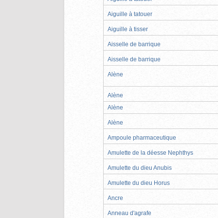
Aiguille à tatouer
Aiguille à tisser
Aisselle de barrique
Aisselle de barrique
Alène
Alène
Alène
Alène
Ampoule pharmaceutique
Amulette de la déesse Nephthys
Amulette du dieu Anubis
Amulette du dieu Horus
Ancre
Anneau d'agrafe