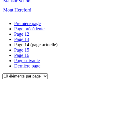
Mansur School
Mont Hereford
Première page
Page précédente
Page
12
Page
13
Page
14
(page actuelle)
Page
15
Page
16
Page suivante
Dernière page