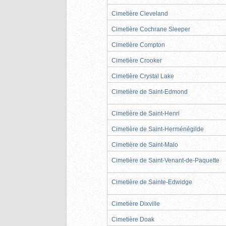
Cimetière Cleveland
Cimetière Cochrane Sleeper
Cimetière Compton
Cimetière Crooker
Cimetière Crystal Lake
Cimetière de Saint-Edmond
Cimetière de Saint-Henri
Cimetière de Saint-Herménégilde
Cimetière de Saint-Malo
Cimetière de Saint-Venant-de-Paquette
Cimetière de Sainte-Edwidge
Cimetière Dixville
Cimetière Doak