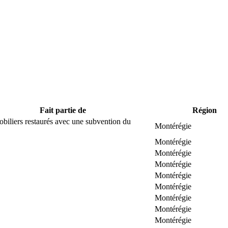
Fait partie de
Région
biliers restaurés avec une subvention du
Montérégie
Montérégie
Montérégie
Montérégie
Montérégie
Montérégie
Montérégie
Montérégie
Montérégie