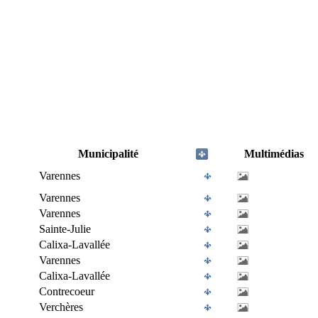
Municipalité
Multimédias
Varennes
Varennes
Varennes
Sainte-Julie
Calixa-Lavallée
Varennes
Calixa-Lavallée
Contrecoeur
Verchères