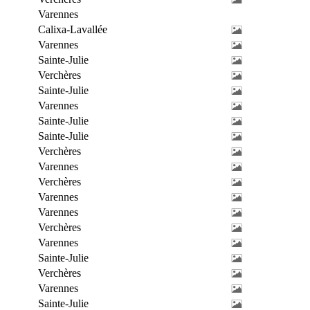
Varennes
Calixa-Lavallée
Varennes
Sainte-Julie
Verchères
Sainte-Julie
Varennes
Sainte-Julie
Sainte-Julie
Verchères
Varennes
Verchères
Varennes
Varennes
Verchères
Varennes
Sainte-Julie
Verchères
Varennes
Sainte-Julie