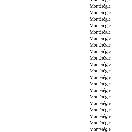
Montérégie
Montérégie
Montérégie
Montérégie
Montérégie
Montérégie
Montérégie
Montérégie
Montérégie
Montérégie
Montérégie
Montérégie
Montérégie
Montérégie
Montérégie
Montérégie
Montérégie
Montérégie
Montérégie
Montérégie