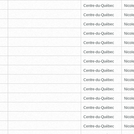
Centre-du-Québec
Nicole
Centre-du-Québec
Nicole
Centre-du-Québec
Nicole
Centre-du-Québec
Nicole
Centre-du-Québec
Nicole
Centre-du-Québec
Nicole
Centre-du-Québec
Nicole
Centre-du-Québec
Nicole
Centre-du-Québec
Nicole
Centre-du-Québec
Nicole
Centre-du-Québec
Nicole
Centre-du-Québec
Nicole
Centre-du-Québec
Nicole
Centre-du-Québec
Nicole