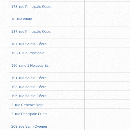
178, rue Principale Ouest
18, rue Allard
187, rue Principale Ouest
187, rue Sainte-Cécile
19-21, rue Principale
190, rang 1 Neigette Est
191, rue Sainte-Cécile
193, rue Sainte-Cécile
195, rue Sainte-Cécile
2, rue Centrale Nord
2, rue Principale Ouest
203, rue Saint-Cyprien