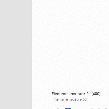
Éléments inventoriés (400)
Patrimoine mobilier (400)