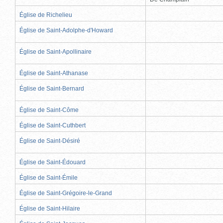
Église de Richelieu
Église de Saint-Adolphe-d'Howard
Église de Saint-Apollinaire
Église de Saint-Athanase
Église de Saint-Bernard
Église de Saint-Côme
Église de Saint-Cuthbert
Église de Saint-Désiré
Église de Saint-Édouard
Église de Saint-Émile
Église de Saint-Grégoire-le-Grand
Église de Saint-Hilaire