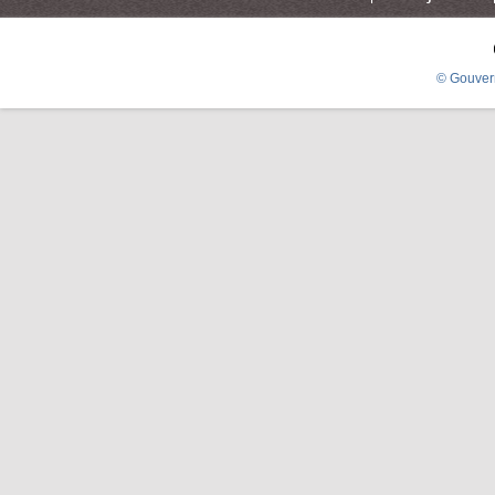
© Gouver