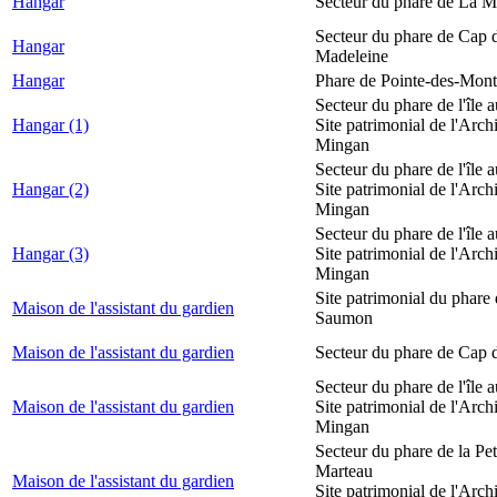
Hangar
Secteur du phare de La M
Secteur du phare de Cap d
Hangar
Madeleine
Hangar
Phare de Pointe-des-Mont
Secteur du phare de l'île 
Hangar (1)
Site patrimonial de l'Arch
Mingan
Secteur du phare de l'île 
Hangar (2)
Site patrimonial de l'Arch
Mingan
Secteur du phare de l'île 
Hangar (3)
Site patrimonial de l'Arch
Mingan
Site patrimonial du phare
Maison de l'assistant du gardien
Saumon
Maison de l'assistant du gardien
Secteur du phare de Cap 
Secteur du phare de l'île 
Maison de l'assistant du gardien
Site patrimonial de l'Arch
Mingan
Secteur du phare de la Peti
Marteau
Maison de l'assistant du gardien
Site patrimonial de l'Arch