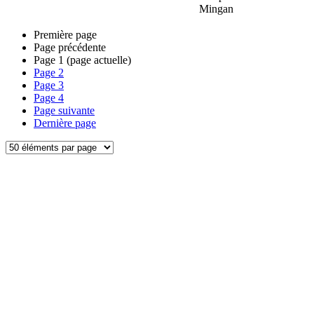
Mingan
Première page
Page précédente
Page
1
(page actuelle)
Page
2
Page
3
Page
4
Page suivante
Dernière page