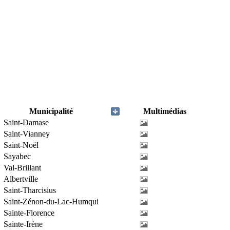
Municipalité
Multimédias
Saint-Damase
Saint-Vianney
Saint-Noël
Sayabec
Val-Brillant
Albertville
Saint-Tharcisius
Saint-Zénon-du-Lac-Humqui
Sainte-Florence
Sainte-Irène