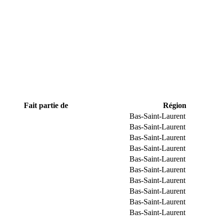
Fait partie de
Région
Bas-Saint-Laurent
Bas-Saint-Laurent
Bas-Saint-Laurent
Bas-Saint-Laurent
Bas-Saint-Laurent
Bas-Saint-Laurent
Bas-Saint-Laurent
Bas-Saint-Laurent
Bas-Saint-Laurent
Bas-Saint-Laurent