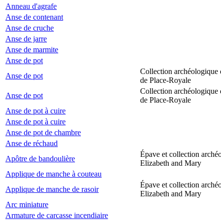
Anneau d'agrafe
Anse de contenant
Anse de cruche
Anse de jarre
Anse de marmite
Anse de pot
Collection archéologique 
Anse de pot
de Place-Royale
Collection archéologique 
Anse de pot
de Place-Royale
Anse de pot à cuire
Anse de pot à cuire
Anse de pot de chambre
Anse de réchaud
Épave et collection arché
Apôtre de bandoulière
Elizabeth and Mary
Applique de manche à couteau
Épave et collection arché
Applique de manche de rasoir
Elizabeth and Mary
Arc miniature
Armature de carcasse incendiaire