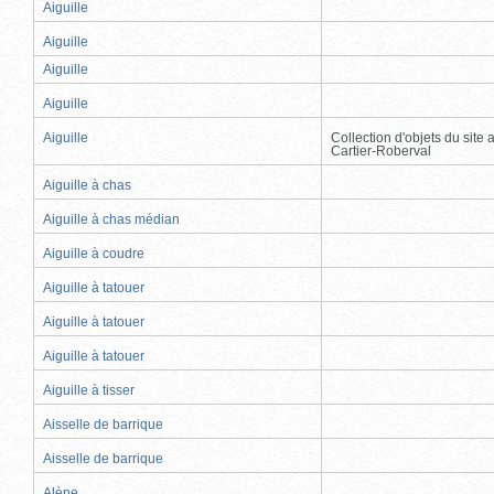
Aiguille
Aiguille
Aiguille
Aiguille
Aiguille
Collection d'objets du site
Cartier-Roberval
Aiguille à chas
Aiguille à chas médian
Aiguille à coudre
Aiguille à tatouer
Aiguille à tatouer
Aiguille à tatouer
Aiguille à tisser
Aisselle de barrique
Aisselle de barrique
Alène