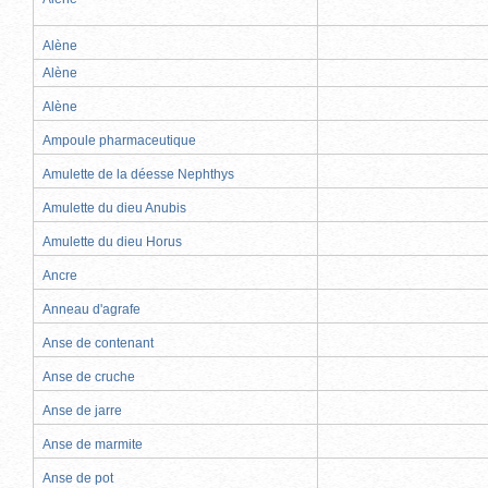
Alène
Alène
Alène
Ampoule pharmaceutique
Amulette de la déesse Nephthys
Amulette du dieu Anubis
Amulette du dieu Horus
Ancre
Anneau d'agrafe
Anse de contenant
Anse de cruche
Anse de jarre
Anse de marmite
Anse de pot