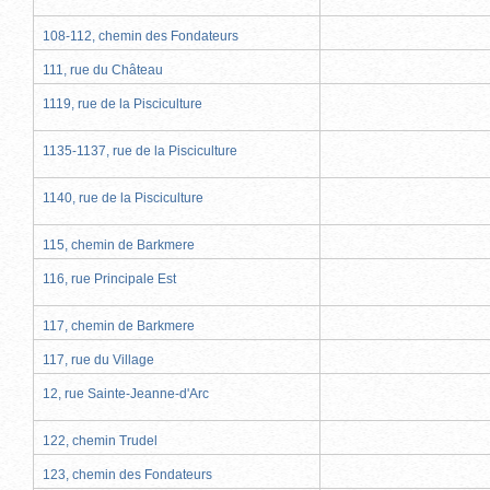
108-112, chemin des Fondateurs
111, rue du Château
1119, rue de la Pisciculture
1135-1137, rue de la Pisciculture
1140, rue de la Pisciculture
115, chemin de Barkmere
116, rue Principale Est
117, chemin de Barkmere
117, rue du Village
12, rue Sainte-Jeanne-d'Arc
122, chemin Trudel
123, chemin des Fondateurs