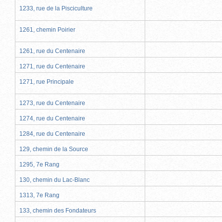
1233, rue de la Pisciculture
1261, chemin Poirier
1261, rue du Centenaire
1271, rue du Centenaire
1271, rue Principale
1273, rue du Centenaire
1274, rue du Centenaire
1284, rue du Centenaire
129, chemin de la Source
1295, 7e Rang
130, chemin du Lac-Blanc
1313, 7e Rang
133, chemin des Fondateurs