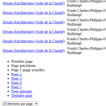
Fonds Charles-Philippe-F
Dessin d'architecture (Asile de la Charité)
Baillairgé
Fonds Charles-Philippe-F
Dessin d'architecture (Asile de la Charité)
Baillairgé
Fonds Charles-Philippe-F
Dessin d'architecture (Asile de la Charité)
Baillairgé
Fonds Charles-Philippe-F
Dessin d'architecture (Asile de la Charité)
Baillairgé
Fonds Charles-Philippe-F
Dessin d'architecture (Asile de la Charité)
Baillairgé
Fonds Charles-Philippe-F
Dessin d'architecture (Asile de la Charité)
Baillairgé
Première page
Page précédente
Page
1
(page actuelle)
Page
2
Page
3
Page
4
Page
5
Page suivante
Dernière page