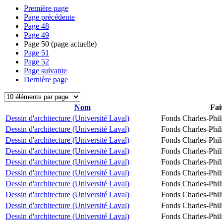
Première page
Page précédente
Page
48
Page
49
Page
50
(page actuelle)
Page
51
Page
52
Page suivante
Dernière page
Nom
Fai
Dessin d'architecture (Université Laval)
Fonds Charles-Phil
Dessin d'architecture (Université Laval)
Fonds Charles-Phil
Dessin d'architecture (Université Laval)
Fonds Charles-Phil
Dessin d'architecture (Université Laval)
Fonds Charles-Phil
Dessin d'architecture (Université Laval)
Fonds Charles-Phil
Dessin d'architecture (Université Laval)
Fonds Charles-Phil
Dessin d'architecture (Université Laval)
Fonds Charles-Phil
Dessin d'architecture (Université Laval)
Fonds Charles-Phil
Dessin d'architecture (Université Laval)
Fonds Charles-Phil
Dessin d'architecture (Université Laval)
Fonds Charles-Phil