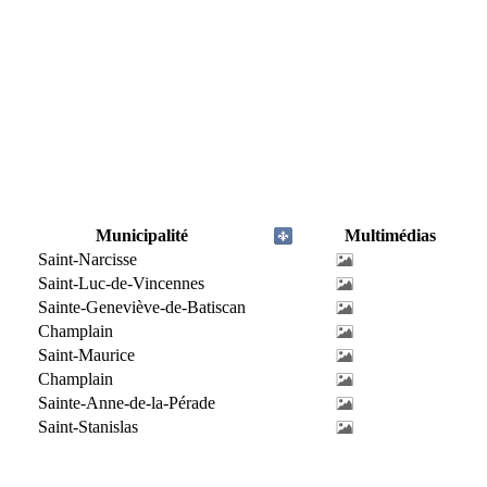
Municipalité
Multimédias
Saint-Narcisse
Saint-Luc-de-Vincennes
Sainte-Geneviève-de-Batiscan
Champlain
Saint-Maurice
Champlain
Sainte-Anne-de-la-Pérade
Saint-Stanislas