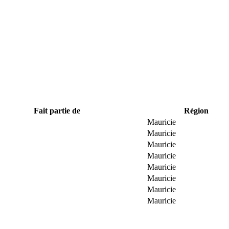
Fait partie de
Région
Mauricie
Mauricie
Mauricie
Mauricie
Mauricie
Mauricie
Mauricie
Mauricie