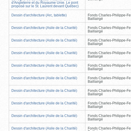
d'Angleterre et du Royaume Unie. Le pont
proposé sur le St. Laurent devant Québec)
Dessin d'architecture (Arc, tablette)
Fonds Charles-Philippe-Fe
Baillairgé
Dessin d'architecture (Asile de la Charité)
Fonds Charles-Philippe-Fe
Baillairgé
Dessin d'architecture (Asile de la Charité)
Fonds Charles-Philippe-Fe
Baillairgé
Dessin d'architecture (Asile de la Charité)
Fonds Charles-Philippe-Fe
Baillairgé
Dessin d'architecture (Asile de la Charité)
Fonds Charles-Philippe-Fe
Baillairgé
Dessin d'architecture (Asile de la Charité)
Fonds Charles-Philippe-Fe
Baillairgé
Dessin d'architecture (Asile de la Charité)
Fonds Charles-Philippe-Fe
Baillairgé
Dessin d'architecture (Asile de la Charité)
Fonds Charles-Philippe-Fe
Baillairgé
Dessin d'architecture (Asile de la Charité)
Fonds Charles-Philippe-Fe
Baillairgé
Dessin d'architecture (Asile de la Charité)
Fonds Charles-Philippe-Fe