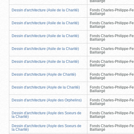
Baillairgé
Dessin d'architecture (Asile de la Charité)
Fonds Charles-Philippe-Fe
Baillairgé
Dessin d'architecture (Asile de la Charité)
Fonds Charles-Philippe-Fe
Baillairgé
Dessin d'architecture (Asile de la Charité)
Fonds Charles-Philippe-Fe
Baillairgé
Dessin d'architecture (Asile de la Charité)
Fonds Charles-Philippe-Fe
Baillairgé
Dessin d'architecture (Asile de la Charité)
Fonds Charles-Philippe-Fe
Baillairgé
Dessin d'architecture (Asyle de Charité)
Fonds Charles-Philippe-Fe
Baillairgé
Dessin d'architecture (Asyle de la Charité)
Fonds Charles-Philippe-Fe
Baillairgé
Dessin d'architecture (Asyle des Orphelins)
Fonds Charles-Philippe-Fe
Baillairgé
Dessin d'architecture (Asyle des Soeurs de
Fonds Charles-Philippe-Fe
la Charité)
Baillairgé
Dessin d'architecture (Asyle des Soeurs de
Fonds Charles-Philippe-Fe
la Charité)
Baillairgé