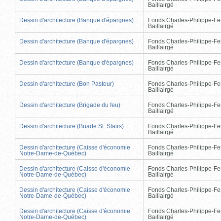
Baillairgé
Dessin d'architecture (Banque d'épargnes)
Fonds Charles-Philippe-Fe
Baillairgé
Dessin d'architecture (Banque d'épargnes)
Fonds Charles-Philippe-Fe
Baillairgé
Dessin d'architecture (Banque d'épargnes)
Fonds Charles-Philippe-Fe
Baillairgé
Dessin d'architecture (Bon Pasteur)
Fonds Charles-Philippe-Fe
Baillairgé
Dessin d'architecture (Brigade du feu)
Fonds Charles-Philippe-Fe
Baillairgé
Dessin d'architecture (Buade St. Stairs)
Fonds Charles-Philippe-Fe
Baillairgé
Dessin d'architecture (Caisse d'économie
Fonds Charles-Philippe-Fe
Notre-Dame-de-Québec)
Baillairgé
Dessin d'architecture (Caisse d'économie
Fonds Charles-Philippe-Fe
Notre-Dame-de-Québec)
Baillairgé
Dessin d'architecture (Caisse d'économie
Fonds Charles-Philippe-Fe
Notre-Dame-de-Québec)
Baillairgé
Dessin d'architecture (Caisse d'économie
Fonds Charles-Philippe-Fe
Notre-Dame-de-Québec)
Baillairgé