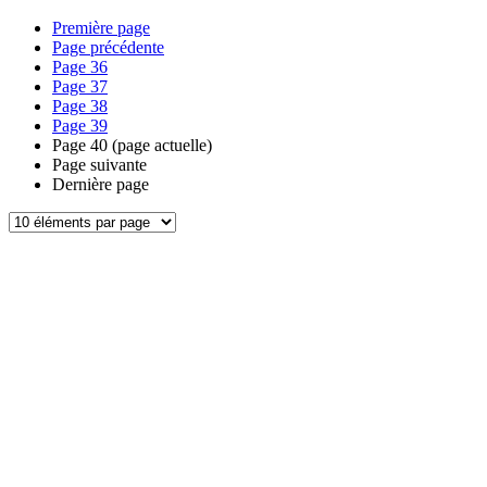
Première page
Page précédente
Page
36
Page
37
Page
38
Page
39
Page
40
(page actuelle)
Page suivante
Dernière page