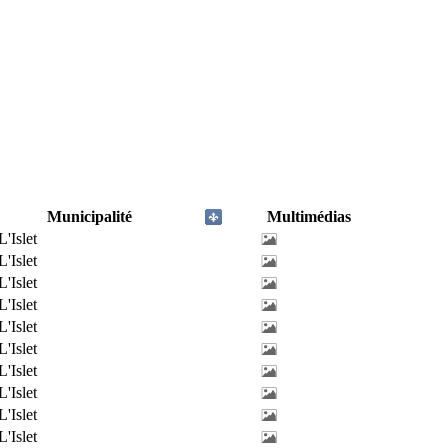
Municipalité
Multimédias
L'Islet
L'Islet
L'Islet
L'Islet
L'Islet
L'Islet
L'Islet
L'Islet
L'Islet
L'Islet