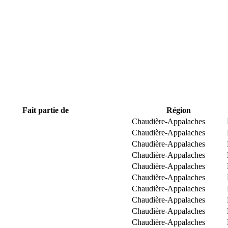
Fait partie de
Région
Chaudière-Appalaches
Chaudière-Appalaches
Chaudière-Appalaches
Chaudière-Appalaches
Chaudière-Appalaches
Chaudière-Appalaches
Chaudière-Appalaches
Chaudière-Appalaches
Chaudière-Appalaches
Chaudière-Appalaches