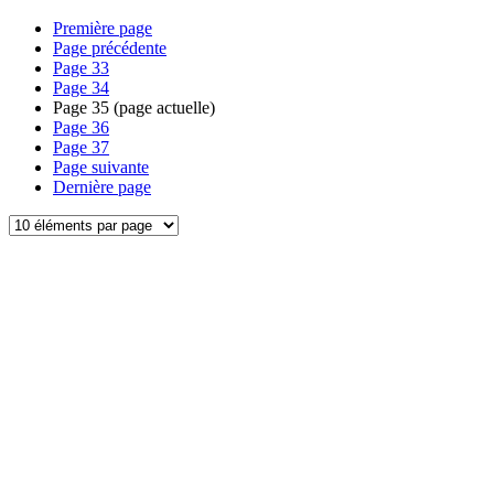
Première page
Page précédente
Page
33
Page
34
Page
35
(page actuelle)
Page
36
Page
37
Page suivante
Dernière page