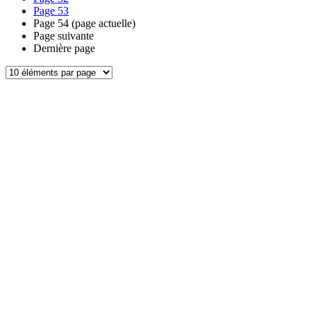
Page
53
Page
54
(page actuelle)
Page suivante
Dernière page