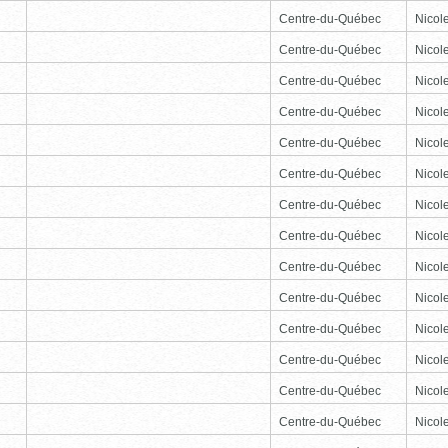
Centre-du-Québec
Nicole
Centre-du-Québec
Nicole
Centre-du-Québec
Nicole
Centre-du-Québec
Nicole
Centre-du-Québec
Nicole
Centre-du-Québec
Nicole
Centre-du-Québec
Nicole
Centre-du-Québec
Nicole
Centre-du-Québec
Nicole
Centre-du-Québec
Nicole
Centre-du-Québec
Nicole
Centre-du-Québec
Nicole
Centre-du-Québec
Nicole
Centre-du-Québec
Nicole