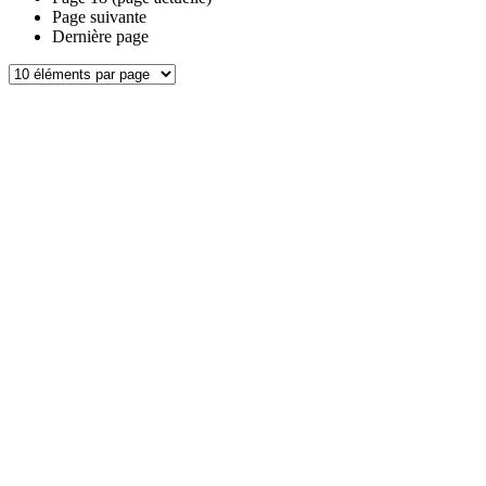
Page suivante
Dernière page