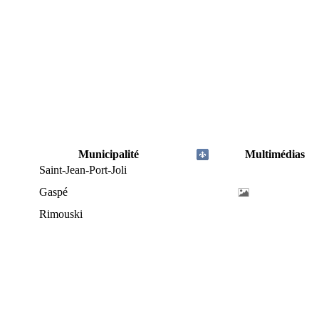
Municipalité
Multimédias
Saint-Jean-Port-Joli
Gaspé
Rimouski