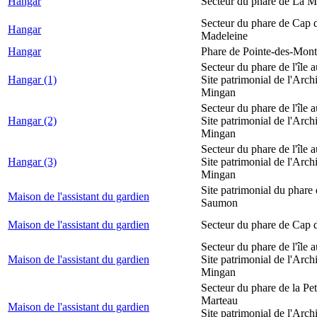
Hangar
Secteur du phare de La M
Secteur du phare de Cap d
Hangar
Madeleine
Hangar
Phare de Pointe-des-Mont
Secteur du phare de l'île 
Hangar (1)
Site patrimonial de l'Arch
Mingan
Secteur du phare de l'île 
Hangar (2)
Site patrimonial de l'Arch
Mingan
Secteur du phare de l'île 
Hangar (3)
Site patrimonial de l'Arch
Mingan
Site patrimonial du phare
Maison de l'assistant du gardien
Saumon
Maison de l'assistant du gardien
Secteur du phare de Cap 
Secteur du phare de l'île 
Maison de l'assistant du gardien
Site patrimonial de l'Arch
Mingan
Secteur du phare de la Peti
Marteau
Maison de l'assistant du gardien
Site patrimonial de l'Arch