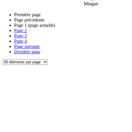
Mingan
Première page
Page précédente
Page
1
(page actuelle)
Page
2
Page
3
Page
4
Page suivante
Dernière page