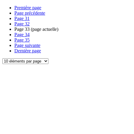
Première page
Page précédente
Page
31
Page
32
Page
33
(page actuelle)
Page
34
Page
35
Page suivante
Dernière page