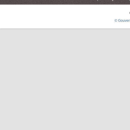
© Gouver