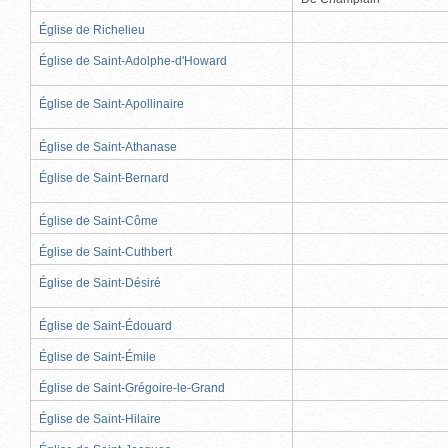
Église de Richelieu
Église de Saint-Adolphe-d'Howard
Église de Saint-Apollinaire
Église de Saint-Athanase
Église de Saint-Bernard
Église de Saint-Côme
Église de Saint-Cuthbert
Église de Saint-Désiré
Église de Saint-Édouard
Église de Saint-Émile
Église de Saint-Grégoire-le-Grand
Église de Saint-Hilaire