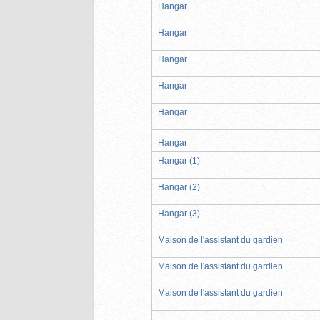
Hangar
Hangar
Hangar
Hangar
Hangar
Hangar
Hangar (1)
Hangar (2)
Hangar (3)
Maison de l'assistant du gardien
Maison de l'assistant du gardien
Maison de l'assistant du gardien