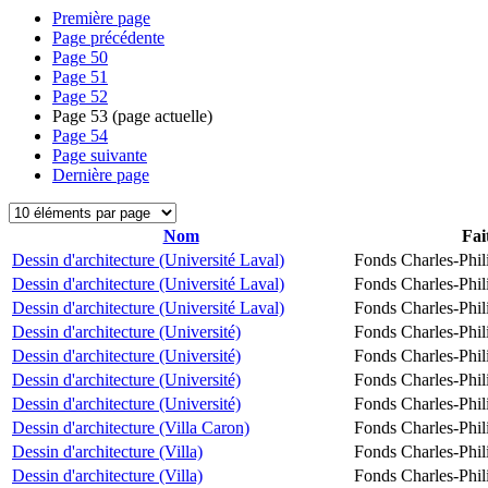
Première page
Page précédente
Page
50
Page
51
Page
52
Page
53
(page actuelle)
Page
54
Page suivante
Dernière page
Nom
Fai
Dessin d'architecture (Université Laval)
Fonds Charles-Phil
Dessin d'architecture (Université Laval)
Fonds Charles-Phil
Dessin d'architecture (Université Laval)
Fonds Charles-Phil
Dessin d'architecture (Université)
Fonds Charles-Phil
Dessin d'architecture (Université)
Fonds Charles-Phil
Dessin d'architecture (Université)
Fonds Charles-Phil
Dessin d'architecture (Université)
Fonds Charles-Phil
Dessin d'architecture (Villa Caron)
Fonds Charles-Phil
Dessin d'architecture (Villa)
Fonds Charles-Phil
Dessin d'architecture (Villa)
Fonds Charles-Phil