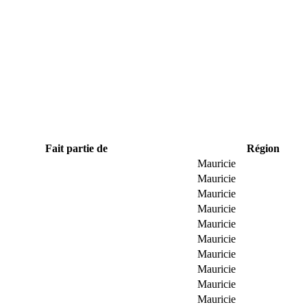
Fait partie de
Région
Mauricie
Mauricie
Mauricie
Mauricie
Mauricie
Mauricie
Mauricie
Mauricie
Mauricie
Mauricie