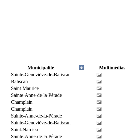
Municipalité
Multimédias
Sainte-Geneviève-de-Batiscan
Batiscan
Saint-Maurice
Sainte-Anne-de-la-Pérade
Champlain
Champlain
Sainte-Anne-de-la-Pérade
Sainte-Geneviève-de-Batiscan
Saint-Narcisse
Sainte-Anne-de-la-Pérade