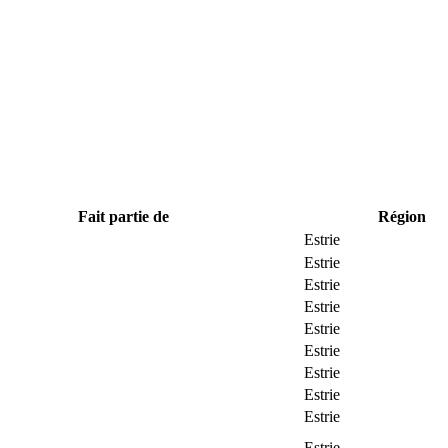
Fait partie de
Région
Estrie
Estrie
Estrie
Estrie
Estrie
Estrie
Estrie
Estrie
Estrie
Estrie