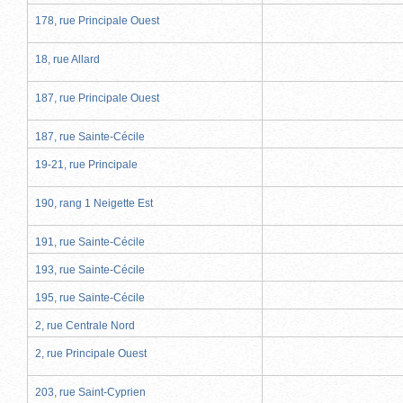
178, rue Principale Ouest
18, rue Allard
187, rue Principale Ouest
187, rue Sainte-Cécile
19-21, rue Principale
190, rang 1 Neigette Est
191, rue Sainte-Cécile
193, rue Sainte-Cécile
195, rue Sainte-Cécile
2, rue Centrale Nord
2, rue Principale Ouest
203, rue Saint-Cyprien