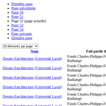
Première page
Page précédente
Page
50
Page
51
Page
52
(page actuelle)
Page
53
Page
54
Page suivante
Dernière page
Nom
Fait partie 
Fonds Charles-Philippe-F
Dessin d'architecture (Université Laval)
Baillairgé
Fonds Charles-Philippe-F
Dessin d'architecture (Université Laval)
Baillairgé
Fonds Charles-Philippe-F
Dessin d'architecture (Université Laval)
Baillairgé
Fonds Charles-Philippe-F
Dessin d'architecture (Université Laval)
Baillairgé
Fonds Charles-Philippe-F
Dessin d'architecture (Université Laval)
Baillairgé
Fonds Charles-Philippe-F
Dessin d'architecture (Université Laval)