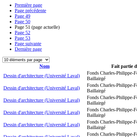
Première page
Page précédente
Page
49
Page
50
Page
51
(page actuelle)
Page
52
Page
53
Page suivante
Dernière page
Nom
Fait partie 
Fonds Charles-Philippe-F
Dessin d'architecture (Université Laval)
Baillairgé
Fonds Charles-Philippe-F
Dessin d'architecture (Université Laval)
Baillairgé
Fonds Charles-Philippe-F
Dessin d'architecture (Université Laval)
Baillairgé
Fonds Charles-Philippe-F
Dessin d'architecture (Université Laval)
Baillairgé
Fonds Charles-Philippe-F
Dessin d'architecture (Université Laval)
Baillairgé
Fonds Charles-Philippe-F
Dessin d'architecture (Université Laval)