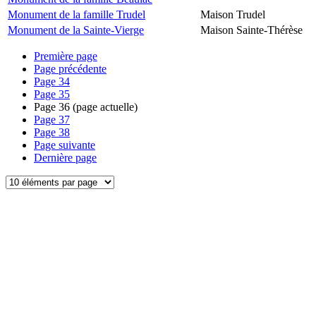
Monument de la famille Trudel
Maison Trudel
Monument de la Sainte-Vierge
Maison Sainte-Thérèse
Première page
Page précédente
Page
34
Page
35
Page
36
(page actuelle)
Page
37
Page
38
Page suivante
Dernière page