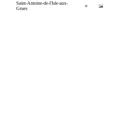
Saint-Antoine-de-l'Isle-aux-
Grues