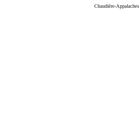
Chaudière-Appalaches