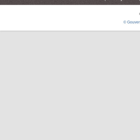
© Gouver