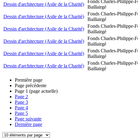
Fonds Charles-Philippe-F
Dessin d'architecture (Asile de la Charité)
Baillairgé
Fonds Charles-Philippe-F
Dessin d'architecture (Asile de la Charité)
Baillairgé
Fonds Charles-Philippe-F
Dessin d'architecture (Asile de la Charité)
Baillairgé
Fonds Charles-Philippe-F
Dessin d'architecture (Asile de la Charité)
Baillairgé
Fonds Charles-Philippe-F
Dessin d'architecture (Asile de la Charité)
Baillairgé
Fonds Charles-Philippe-F
Dessin d'architecture (Asile de la Charité)
Baillairgé
Première page
Page précédente
Page
1
(page actuelle)
Page
2
Page
3
Page
4
Page
5
Page suivante
Dernière page