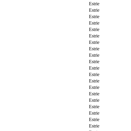
Estrie
Estrie
Estrie
Estrie
Estrie
Estrie
Estrie
Estrie
Estrie
Estrie
Estrie
Estrie
Estrie
Estrie
Estrie
Estrie
Estrie
Estrie
Estrie
Estrie