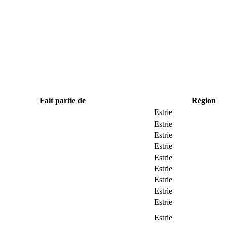
Fait partie de
Région
Estrie
Estrie
Estrie
Estrie
Estrie
Estrie
Estrie
Estrie
Estrie
Estrie