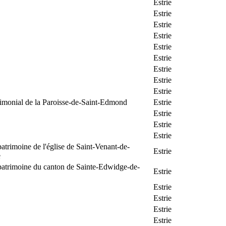
Estrie
Estrie
Estrie
Estrie
Estrie
Estrie
Estrie
Estrie
Estrie
rimonial de la Paroisse-de-Saint-Edmond
Estrie
Estrie
Estrie
Estrie
patrimoine de l'église de Saint-Venant-de-
Estrie
e
patrimoine du canton de Sainte-Edwidge-de-
Estrie
Estrie
Estrie
Estrie
Estrie