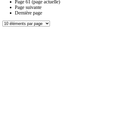
Page
61
(page actuelle)
Page suivante
Dernière page