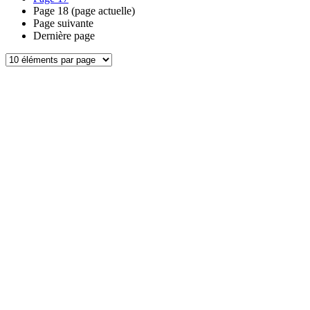
Page
18
(page actuelle)
Page suivante
Dernière page