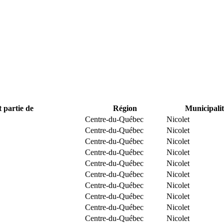
t partie de
Région
Municipalit
Centre-du-Québec
Nicolet
Centre-du-Québec
Nicolet
Centre-du-Québec
Nicolet
Centre-du-Québec
Nicolet
Centre-du-Québec
Nicolet
Centre-du-Québec
Nicolet
Centre-du-Québec
Nicolet
Centre-du-Québec
Nicolet
Centre-du-Québec
Nicolet
Centre-du-Québec
Nicolet