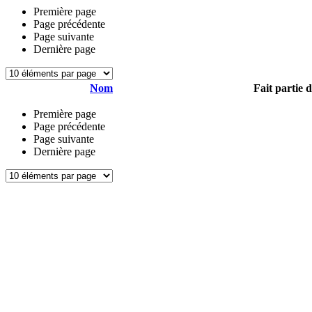
Première page
Page précédente
Page suivante
Dernière page
Nom
Fait partie 
Première page
Page précédente
Page suivante
Dernière page