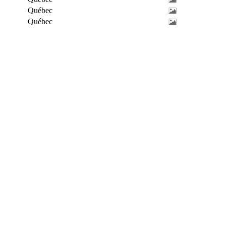
Québec
Québec