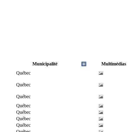
Municipalité
Multimédias
Québec
Québec
Québec
Québec
Québec
Québec
Québec
Québec