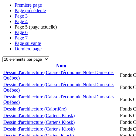
Première page
Page précédente
Page
3
Page
4
Page
5
(page actuelle)
Page
6
Page
7
Page suivante
Dernière page
Nom
Dessin d'architecture (Caisse d'économie Notre-Dame-de-
Fonds Ch
Québec)
Dessin d'architecture (Caisse d'économie Notre-Dame-de-
Fonds Ch
Québec)
Dessin d'architecture (Caisse d'économie Notre-Dame-de-
Fonds Ch
Québec)
Dessin d'architecture (Calorifère)
Fonds Ch
Dessin d'architecture (Carter's Kiosk)
Fonds Ch
Dessin d'architecture (Carter's Kiosk)
Fonds Ch
Dessin d'architecture (Carter's Kiosk)
Fonds Ch
Dessin d'architecture (Carters Kiosk)
Fonds Ch