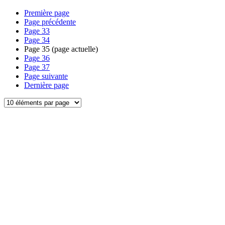
Première page
Page précédente
Page
33
Page
34
Page
35
(page actuelle)
Page
36
Page
37
Page suivante
Dernière page