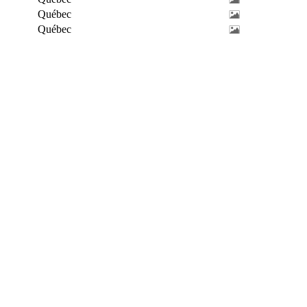
Québec
Québec