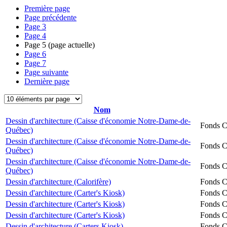
Première page
Page précédente
Page
3
Page
4
Page
5
(page actuelle)
Page
6
Page
7
Page suivante
Dernière page
Nom
Dessin d'architecture (Caisse d'économie Notre-Dame-de-
Fonds Ch
Québec)
Dessin d'architecture (Caisse d'économie Notre-Dame-de-
Fonds Ch
Québec)
Dessin d'architecture (Caisse d'économie Notre-Dame-de-
Fonds Ch
Québec)
Dessin d'architecture (Calorifère)
Fonds Ch
Dessin d'architecture (Carter's Kiosk)
Fonds Ch
Dessin d'architecture (Carter's Kiosk)
Fonds Ch
Dessin d'architecture (Carter's Kiosk)
Fonds Ch
Dessin d'architecture (Carters Kiosk)
Fonds Ch