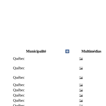
Municipalité
Multimédias
Québec
Québec
Québec
Québec
Québec
Québec
Québec
Québec