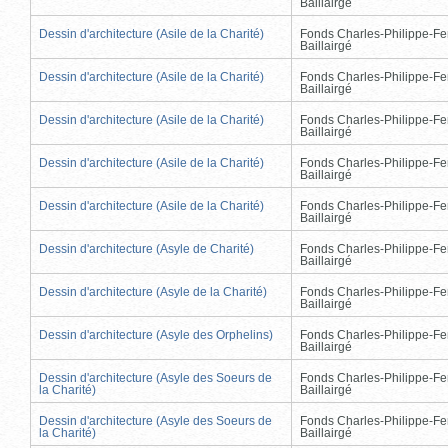
Baillairgé
Dessin d'architecture (Asile de la Charité)
Fonds Charles-Philippe-Fe
Baillairgé
Dessin d'architecture (Asile de la Charité)
Fonds Charles-Philippe-Fe
Baillairgé
Dessin d'architecture (Asile de la Charité)
Fonds Charles-Philippe-Fe
Baillairgé
Dessin d'architecture (Asile de la Charité)
Fonds Charles-Philippe-Fe
Baillairgé
Dessin d'architecture (Asile de la Charité)
Fonds Charles-Philippe-Fe
Baillairgé
Dessin d'architecture (Asyle de Charité)
Fonds Charles-Philippe-Fe
Baillairgé
Dessin d'architecture (Asyle de la Charité)
Fonds Charles-Philippe-Fe
Baillairgé
Dessin d'architecture (Asyle des Orphelins)
Fonds Charles-Philippe-Fe
Baillairgé
Dessin d'architecture (Asyle des Soeurs de
Fonds Charles-Philippe-Fe
la Charité)
Baillairgé
Dessin d'architecture (Asyle des Soeurs de
Fonds Charles-Philippe-Fe
la Charité)
Baillairgé