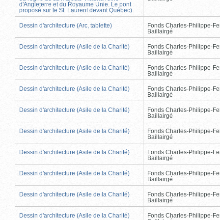
d'Angleterre et du Royaume Unie. Le pont
proposé sur le St. Laurent devant Québec)
Dessin d'architecture (Arc, tablette)
Fonds Charles-Philippe-Fe
Baillairgé
Dessin d'architecture (Asile de la Charité)
Fonds Charles-Philippe-Fe
Baillairgé
Dessin d'architecture (Asile de la Charité)
Fonds Charles-Philippe-Fe
Baillairgé
Dessin d'architecture (Asile de la Charité)
Fonds Charles-Philippe-Fe
Baillairgé
Dessin d'architecture (Asile de la Charité)
Fonds Charles-Philippe-Fe
Baillairgé
Dessin d'architecture (Asile de la Charité)
Fonds Charles-Philippe-Fe
Baillairgé
Dessin d'architecture (Asile de la Charité)
Fonds Charles-Philippe-Fe
Baillairgé
Dessin d'architecture (Asile de la Charité)
Fonds Charles-Philippe-Fe
Baillairgé
Dessin d'architecture (Asile de la Charité)
Fonds Charles-Philippe-Fe
Baillairgé
Dessin d'architecture (Asile de la Charité)
Fonds Charles-Philippe-Fe