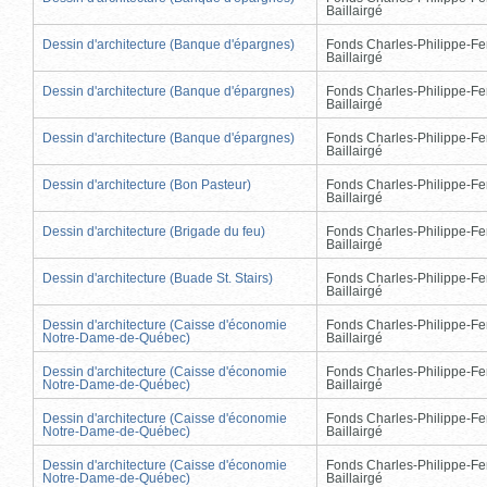
Baillairgé
Dessin d'architecture (Banque d'épargnes)
Fonds Charles-Philippe-Fe
Baillairgé
Dessin d'architecture (Banque d'épargnes)
Fonds Charles-Philippe-Fe
Baillairgé
Dessin d'architecture (Banque d'épargnes)
Fonds Charles-Philippe-Fe
Baillairgé
Dessin d'architecture (Bon Pasteur)
Fonds Charles-Philippe-Fe
Baillairgé
Dessin d'architecture (Brigade du feu)
Fonds Charles-Philippe-Fe
Baillairgé
Dessin d'architecture (Buade St. Stairs)
Fonds Charles-Philippe-Fe
Baillairgé
Dessin d'architecture (Caisse d'économie
Fonds Charles-Philippe-Fe
Notre-Dame-de-Québec)
Baillairgé
Dessin d'architecture (Caisse d'économie
Fonds Charles-Philippe-Fe
Notre-Dame-de-Québec)
Baillairgé
Dessin d'architecture (Caisse d'économie
Fonds Charles-Philippe-Fe
Notre-Dame-de-Québec)
Baillairgé
Dessin d'architecture (Caisse d'économie
Fonds Charles-Philippe-Fe
Notre-Dame-de-Québec)
Baillairgé