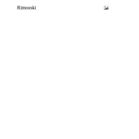
Rimouski