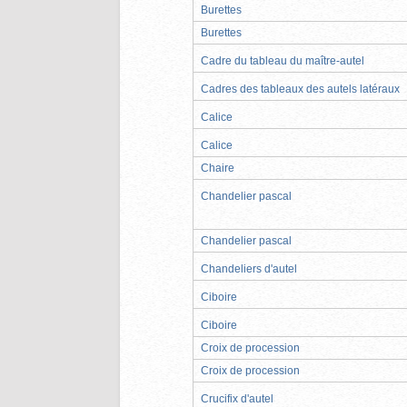
Burettes
Burettes
Cadre du tableau du maître-autel
Cadres des tableaux des autels latéraux
Calice
Calice
Chaire
Chandelier pascal
Chandelier pascal
Chandeliers d'autel
Ciboire
Ciboire
Croix de procession
Croix de procession
Crucifix d'autel