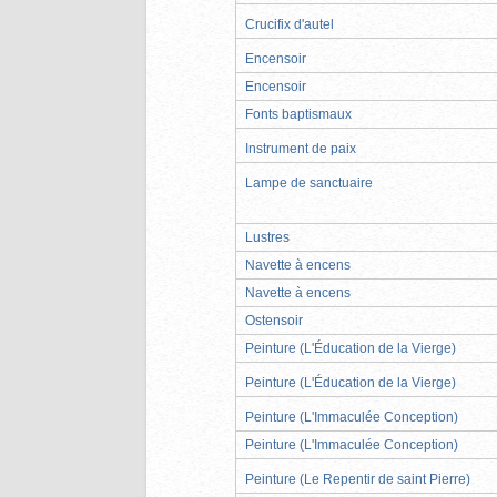
Crucifix d'autel
Encensoir
Encensoir
Fonts baptismaux
Instrument de paix
Lampe de sanctuaire
Lustres
Navette à encens
Navette à encens
Ostensoir
Peinture (L'Éducation de la Vierge)
Peinture (L'Éducation de la Vierge)
Peinture (L'Immaculée Conception)
Peinture (L'Immaculée Conception)
Peinture (Le Repentir de saint Pierre)