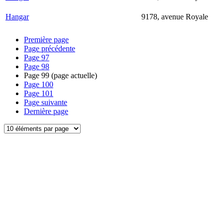
Hangar
9178, avenue Royale
Première page
Page précédente
Page
97
Page
98
Page
99
(page actuelle)
Page
100
Page
101
Page suivante
Dernière page