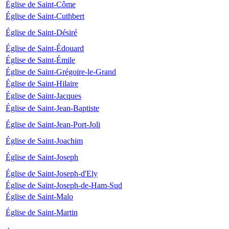
Église de Saint-Côme
Église de Saint-Cuthbert
Église de Saint-Désiré
Église de Saint-Édouard
Église de Saint-Émile
Église de Saint-Grégoire-le-Grand
Église de Saint-Hilaire
Église de Saint-Jacques
Église de Saint-Jean-Baptiste
Église de Saint-Jean-Port-Joli
Église de Saint-Joachim
Église de Saint-Joseph
Église de Saint-Joseph-d'Ely
Église de Saint-Joseph-de-Ham-Sud
Église de Saint-Malo
Église de Saint-Martin