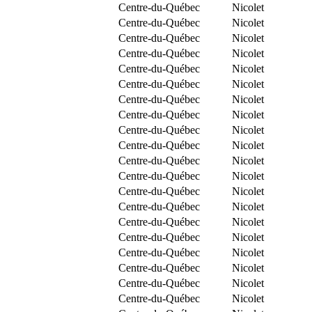
Centre-du-Québec
Nicolet
Centre-du-Québec
Nicolet
Centre-du-Québec
Nicolet
Centre-du-Québec
Nicolet
Centre-du-Québec
Nicolet
Centre-du-Québec
Nicolet
Centre-du-Québec
Nicolet
Centre-du-Québec
Nicolet
Centre-du-Québec
Nicolet
Centre-du-Québec
Nicolet
Centre-du-Québec
Nicolet
Centre-du-Québec
Nicolet
Centre-du-Québec
Nicolet
Centre-du-Québec
Nicolet
Centre-du-Québec
Nicolet
Centre-du-Québec
Nicolet
Centre-du-Québec
Nicolet
Centre-du-Québec
Nicolet
Centre-du-Québec
Nicolet
Centre-du-Québec
Nicolet