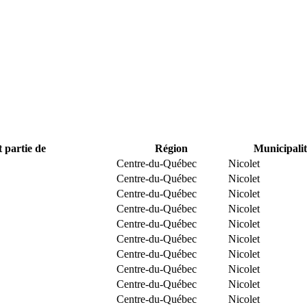
t partie de
Région
Municipalit
Centre-du-Québec
Nicolet
Centre-du-Québec
Nicolet
Centre-du-Québec
Nicolet
Centre-du-Québec
Nicolet
Centre-du-Québec
Nicolet
Centre-du-Québec
Nicolet
Centre-du-Québec
Nicolet
Centre-du-Québec
Nicolet
Centre-du-Québec
Nicolet
Centre-du-Québec
Nicolet